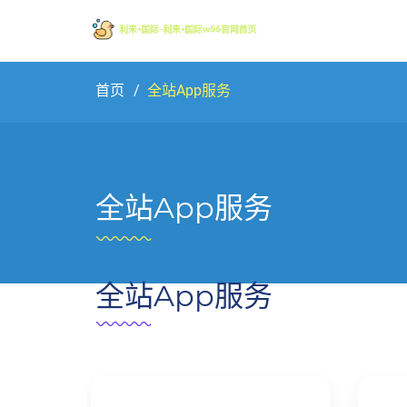
首页
全站app服务
全站app服务
全站app服务