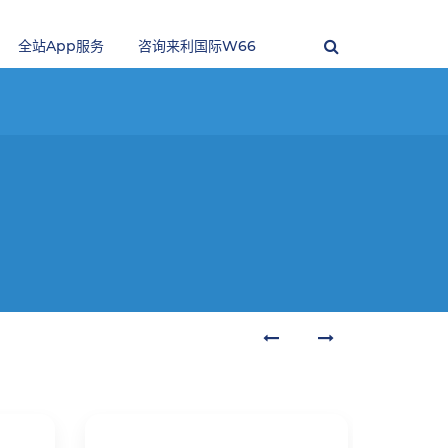
全站app服务
咨询来利国际W66